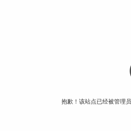
抱歉！该站点已经被管理