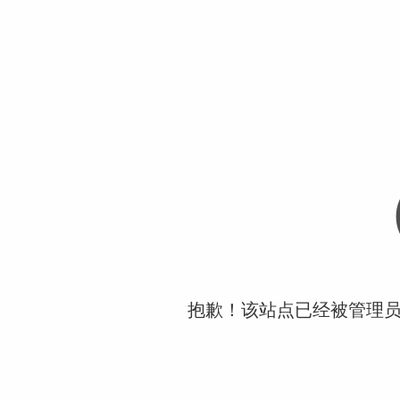
抱歉！该站点已经被管理