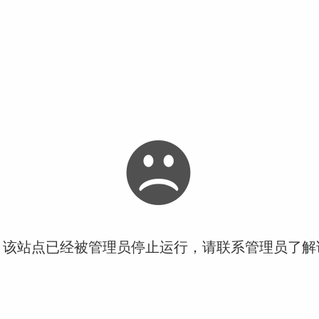
！该站点已经被管理员停止运行，请联系管理员了解