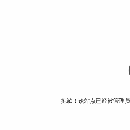
抱歉！该站点已经被管理