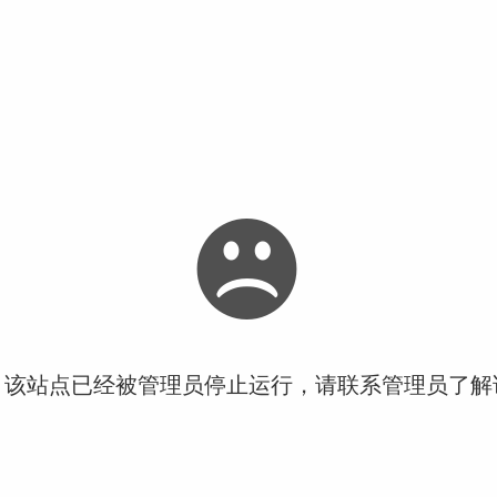
！该站点已经被管理员停止运行，请联系管理员了解