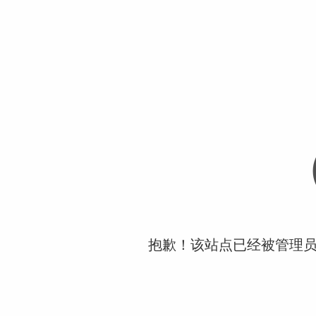
抱歉！该站点已经被管理