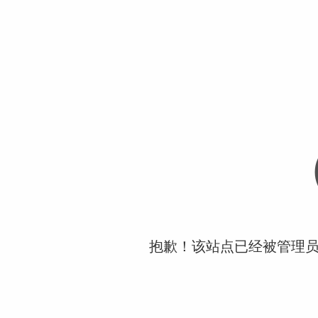
抱歉！该站点已经被管理