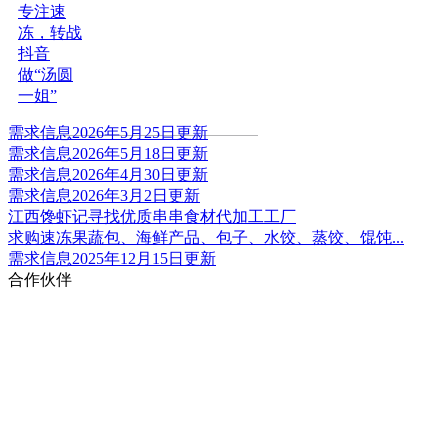
一姐”
需求信息2026年5月25日更新
需求信息2026年5月18日更新
需求信息2026年4月30日更新
需求信息2026年3月2日更新
江西馋虾记寻找优质串串食材代加工工厂
求购速冻果蔬包、海鲜产品、包子、水饺、蒸饺、馄饨...
需求信息2025年12月15日更新
合作伙伴