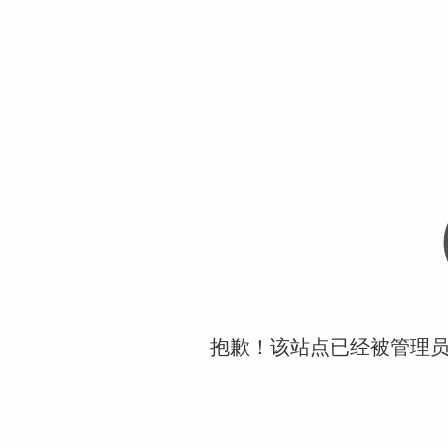
抱歉！该站点已经被管理